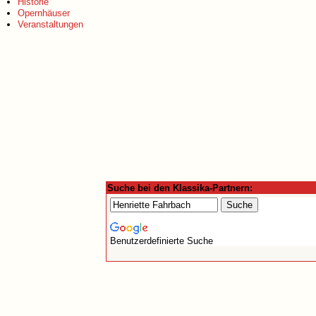
Historie
Opernhäuser
Veranstaltungen
Suche bei den Klassika-Partnern:
Benutzerdefinierte Suche