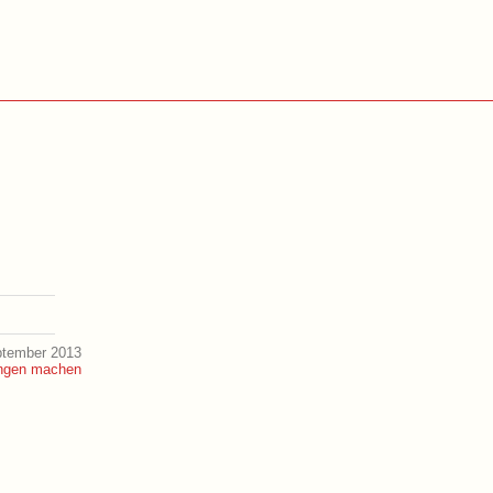
ptember 2013