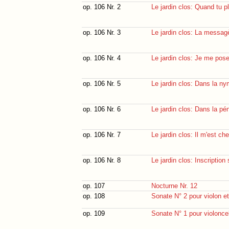
op. 106 Nr. 2
Le jardin clos: Quand tu 
op. 106 Nr. 3
Le jardin clos: La messag
op. 106 Nr. 4
Le jardin clos: Je me pose
op. 106 Nr. 5
Le jardin clos: Dans la n
op. 106 Nr. 6
Le jardin clos: Dans la p
op. 106 Nr. 7
Le jardin clos: Il m'est ch
op. 106 Nr. 8
Le jardin clos: Inscription 
op. 107
Nocturne Nr. 12
op. 108
Sonate N° 2 pour violon et
op. 109
Sonate N° 1 pour violoncel