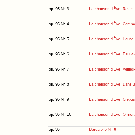
op. 95 Nr. 3
La chanson d'Ève: Roses 
op. 95 Nr. 4
La chanson d'Ève: Comme
op. 95 Nr. 5
La chanson d'Ève: L'aube
op. 95 Nr. 6
La chanson d'Ève: Eau vi
op. 95 Nr. 7
La chanson d'Ève: Veilles-
op. 95 Nr. 8
La chanson d'Ève: Dans u
op. 95 Nr. 9
La chanson d'Ève: Crépus
op. 95 Nr. 10
La chanson d'Ève: Ô mort,
op. 96
Barcarolle Nr. 8