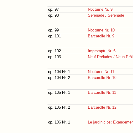
op. 97
Nocturne Nr. 9
op. 98
Sérénade / Serenade
op. 99
Nocturne Nr. 10
op. 101
Barcarolle Nr. 9
op. 102
Impromptu Nr. 6
op. 103
Neuf Préludes / Neun Präl
op. 104 Nr. 1
Nocturne Nr. 11
op. 104 Nr. 2
Barcarolle Nr. 10
op. 105 Nr. 1
Barcarolle Nr. 11
op. 105 Nr. 2
Barcarolle Nr. 12
op. 106 Nr. 1
Le jardin clos: Exaucemen