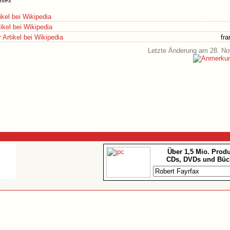
ikel bei Wikipedia
ikel bei Wikipedia
Artikel bei Wikipedia
fr
Letzte Änderung am 28. N
Über 1,5 Mio. Prod
CDs, DVDs und Büc