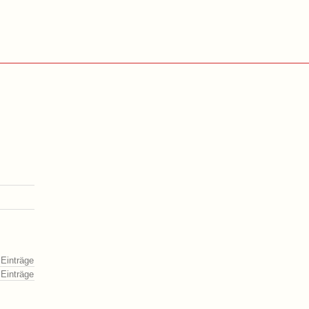
 Einträge
 Einträge