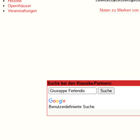
Historie
Opernhäuser
Noten zu Werken von 
Veranstaltungen
Suche bei den Klassika-Partnern:
Benutzerdefinierte Suche