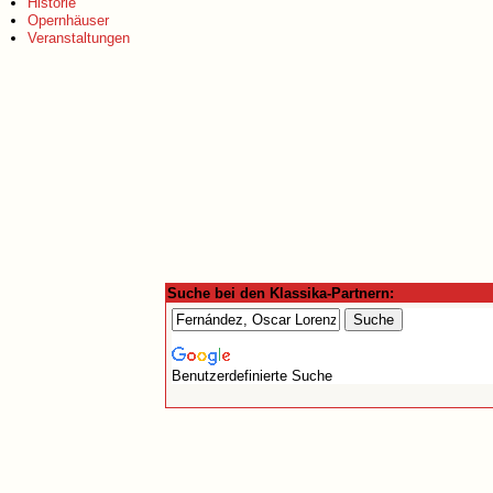
Historie
Opernhäuser
Veranstaltungen
Suche bei den Klassika-Partnern:
Benutzerdefinierte Suche