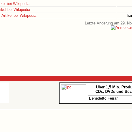
ikel bei Wikipedia
ikel bei Wikipedia
Artikel bei Wikipedia
fr
Letzte Änderung am 29. N
Über 1,5 Mio. Prod
CDs, DVDs und Büc