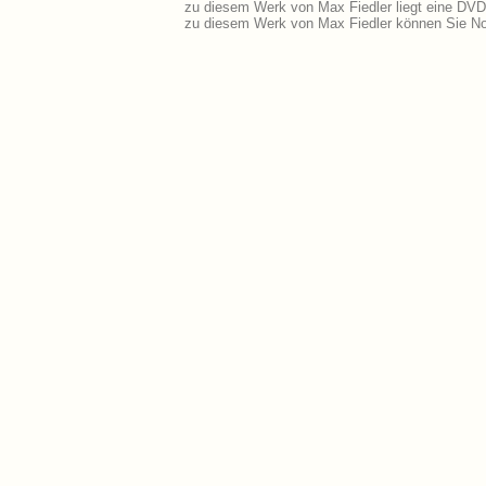
zu diesem Werk von Max Fiedler liegt eine DV
zu diesem Werk von Max Fiedler können Sie No