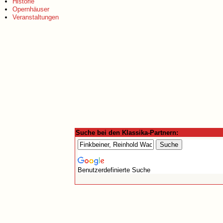
Historie
Opernhäuser
Veranstaltungen
Suche bei den Klassika-Partnern:
Benutzerdefinierte Suche