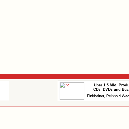
Über 1,5 Mio. Prod
CDs, DVDs und Büc