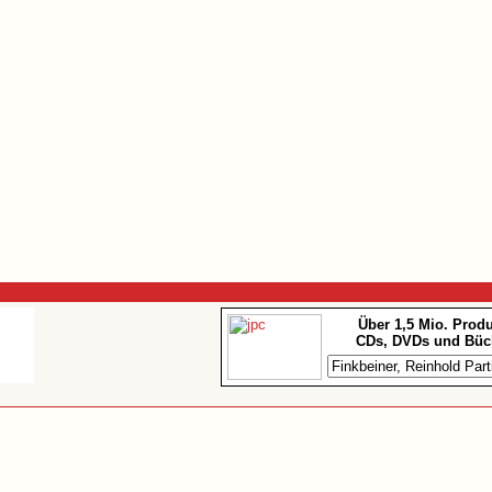
Über 1,5 Mio. Prod
CDs, DVDs und Büc