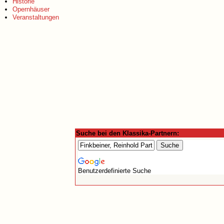
Historie
Opernhäuser
Veranstaltungen
Suche bei den Klassika-Partnern:
Benutzerdefinierte Suche