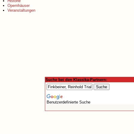
Historie
Opernhäuser
Veranstaltungen
Suche bei den Klassika-Partnern:
Benutzerdefinierte Suche