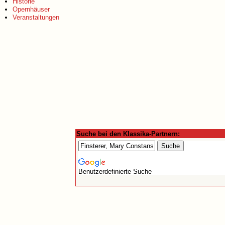
Historie
Opernhäuser
Veranstaltungen
Suche bei den Klassika-Partnern:
Benutzerdefinierte Suche