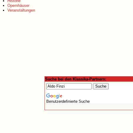
Historie
Opernhäuser
Veranstaltungen
Suche bei den Klassika-Partnern:
Benutzerdefinierte Suche