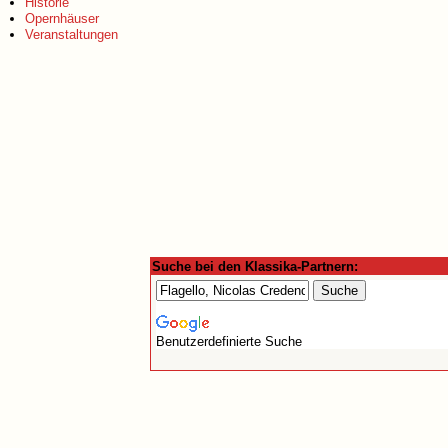
Historie
Opernhäuser
Veranstaltungen
Suche bei den Klassika-Partnern:
Benutzerdefinierte Suche