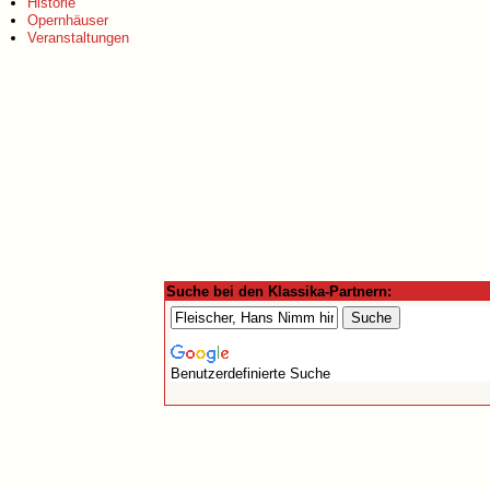
Historie
Opernhäuser
Veranstaltungen
Suche bei den Klassika-Partnern:
Benutzerdefinierte Suche