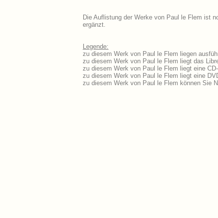
Die Auflistung der Werke von Paul le Flem ist n
ergänzt.
Legende:
zu diesem Werk von Paul le Flem liegen ausführ
zu diesem Werk von Paul le Flem liegt das Libre
zu diesem Werk von Paul le Flem liegt eine CD
zu diesem Werk von Paul le Flem liegt eine D
zu diesem Werk von Paul le Flem können Sie N