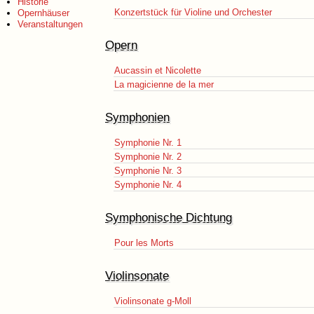
Historie
Konzertstück für Violine und Orchester
Opernhäuser
Veranstaltungen
Opern
Aucassin et Nicolette
La magicienne de la mer
Symphonien
Symphonie Nr. 1
Symphonie Nr. 2
Symphonie Nr. 3
Symphonie Nr. 4
Symphonische Dichtung
Pour les Morts
Violinsonate
Violinsonate g-Moll