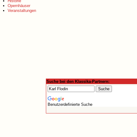
Historie
Opernhäuser
Veranstaltungen
Suche bei den Klassika-Partnern:
Benutzerdefinierte Suche