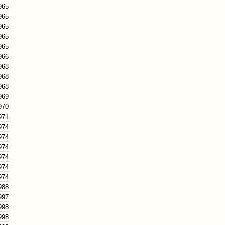
965
965
965
965
965
966
968
968
968
969
970
971
974
974
974
974
974
974
988
997
998
998