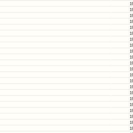
1
1
1
1
1
1
1
1
1
1
1
1
1
1
1
1
1
1
1
1
1
1