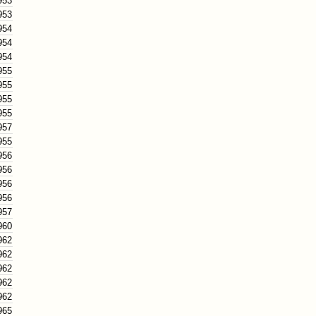
953
953
954
954
954
955
955
955
955
957
955
956
956
956
956
957
960
962
962
962
962
962
965