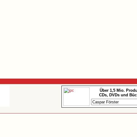
Über 1,5 Mio. Prod
CDs, DVDs und Büc