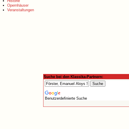
Historie
Opernhäuser
Veranstaltungen
Suche bei den Klassika-Partnern:
Benutzerdefinierte Suche