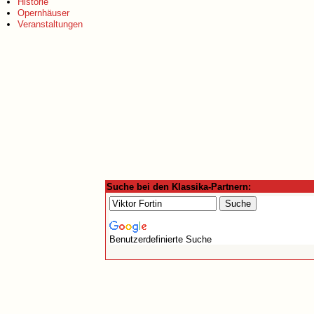
Historie
Opernhäuser
Veranstaltungen
Suche bei den Klassika-Partnern:
Benutzerdefinierte Suche