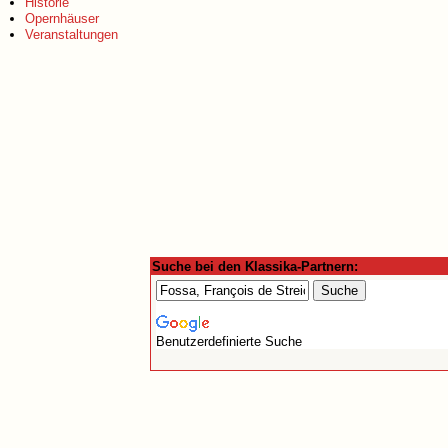
Historie
Opernhäuser
Veranstaltungen
Suche bei den Klassika-Partnern:
Benutzerdefinierte Suche