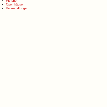
Historie
Opernhäuser
Veranstaltungen