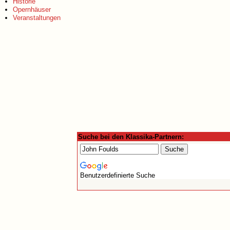
Historie
Opernhäuser
Veranstaltungen
Suche bei den Klassika-Partnern:
Benutzerdefinierte Suche