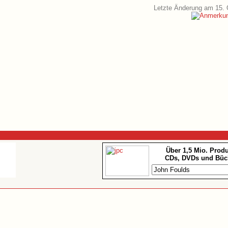
Letzte Änderung am 15. 
Über 1,5 Mio. Prod
CDs, DVDs und Büc