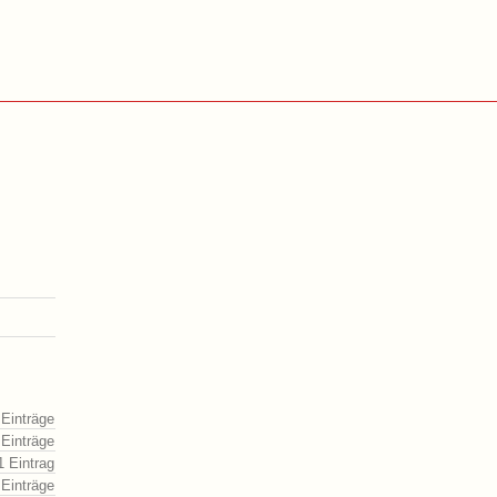
 Einträge
 Einträge
1 Eintrag
 Einträge