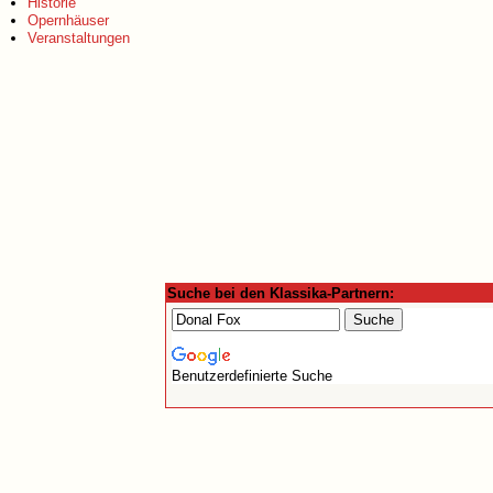
Historie
Opernhäuser
Veranstaltungen
Suche bei den Klassika-Partnern:
Benutzerdefinierte Suche