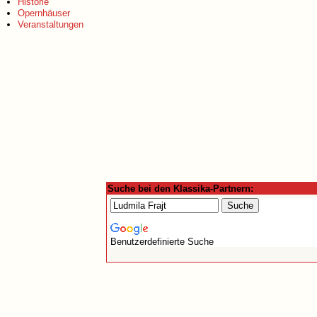
Historie
Opernhäuser
Veranstaltungen
Suche bei den Klassika-Partnern:
Benutzerdefinierte Suche