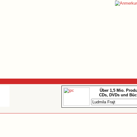
Über 1,5 Mio. Prod
CDs, DVDs und Büc