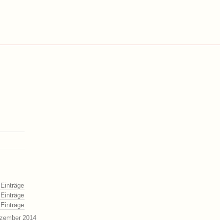
 Einträge
 Einträge
 Einträge
ezember 2014