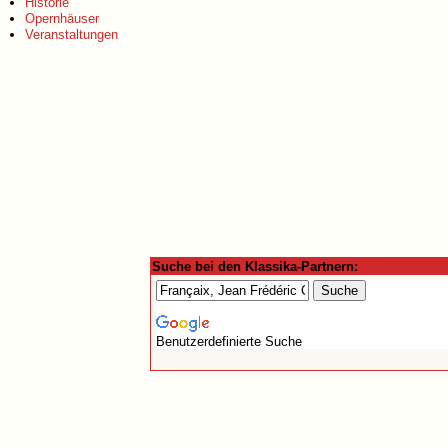
Historie
Opernhäuser
Veranstaltungen
Suche bei den Klassika-Partnern:
Benutzerdefinierte Suche