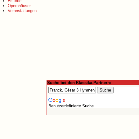
Historie
Opernhäuser
Veranstaltungen
Suche bei den Klassika-Partnern:
Benutzerdefinierte Suche