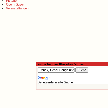
Historie
Opernhäuser
Veranstaltungen
Suche bei den Klassika-Partnern:
Benutzerdefinierte Suche