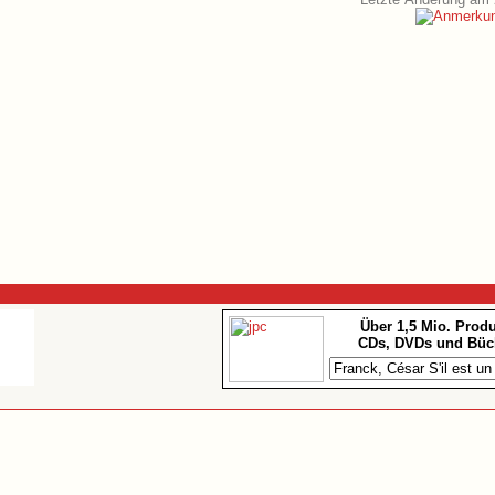
Über 1,5 Mio. Prod
CDs, DVDs und Büc