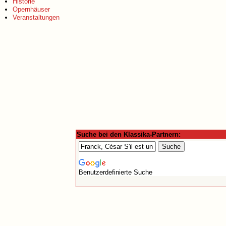
Historie
Opernhäuser
Veranstaltungen
Suche bei den Klassika-Partnern:
Benutzerdefinierte Suche