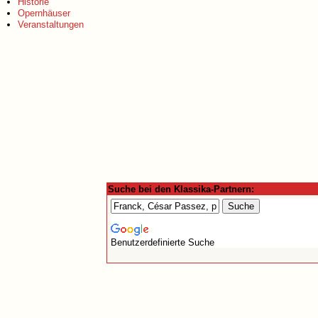
Historie
Opernhäuser
Veranstaltungen
Suche bei den Klassika-Partnern:
Benutzerdefinierte Suche