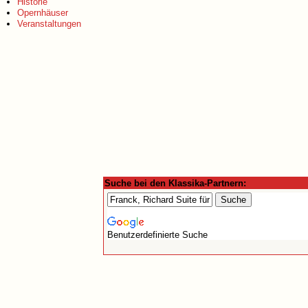
Historie
Opernhäuser
Veranstaltungen
Suche bei den Klassika-Partnern:
Benutzerdefinierte Suche