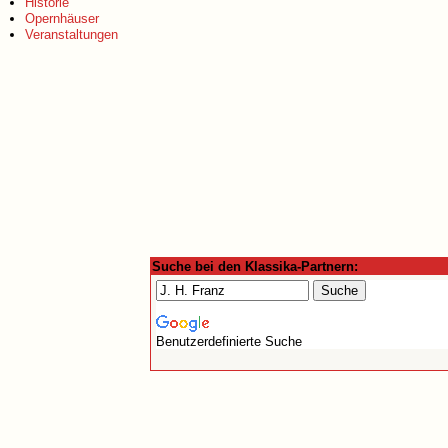
Historie
Opernhäuser
Veranstaltungen
Suche bei den Klassika-Partnern:
Benutzerdefinierte Suche