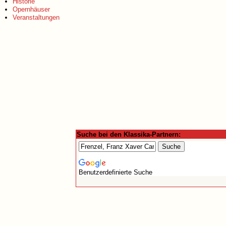
Historie
Opernhäuser
Veranstaltungen
Suche bei den Klassika-Partnern:
Benutzerdefinierte Suche