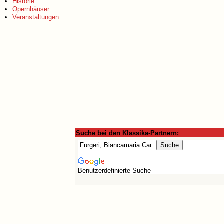
Historie
Opernhäuser
Veranstaltungen
Suche bei den Klassika-Partnern:
Benutzerdefinierte Suche