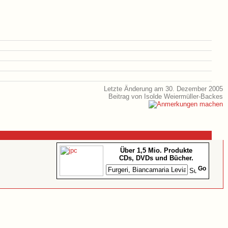
Letzte Änderung am 30. Dezember 2005
Beitrag von Isolde Weiermüller-Backes
Über 1,5 Mio. Produkte
CDs, DVDs und Bücher.
Go