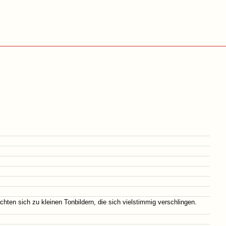
hten sich zu kleinen Tonbildern, die sich vielstimmig verschlingen.