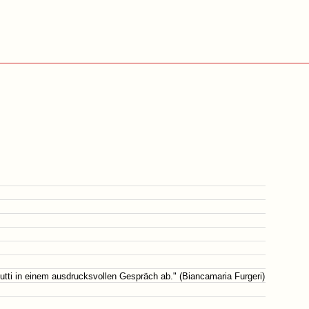
utti in einem ausdrucksvollen Gespräch ab." (Biancamaria Furgeri)