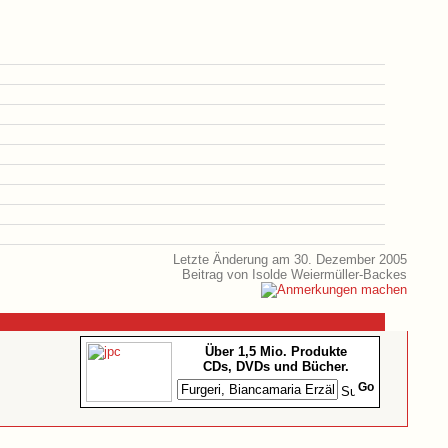
Letzte Änderung am 30. Dezember 2005
Beitrag von Isolde Weiermüller-Backes
Über 1,5 Mio. Produkte
CDs, DVDs und Bücher.
Go