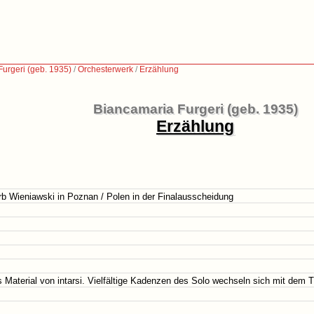
urgeri (geb. 1935)
/
Orchesterwerk
/
Erzählung
Biancamaria Furgeri (geb. 1935)
Erzählung
rb Wieniawski in Poznan / Polen in der Finalausscheidung
 Material von intarsi. Vielfältige Kadenzen des Solo wechseln sich mit dem T