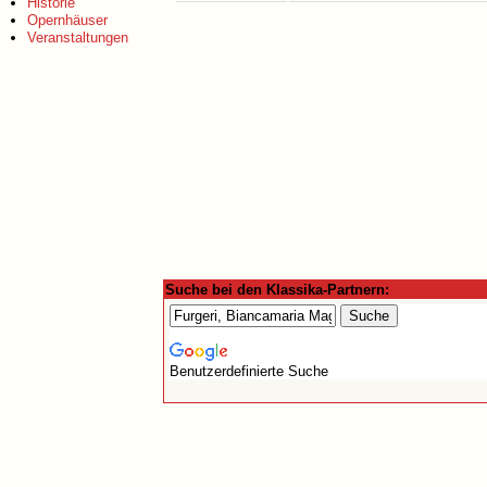
Historie
Opernhäuser
Veranstaltungen
Suche bei den Klassika-Partnern:
Benutzerdefinierte Suche