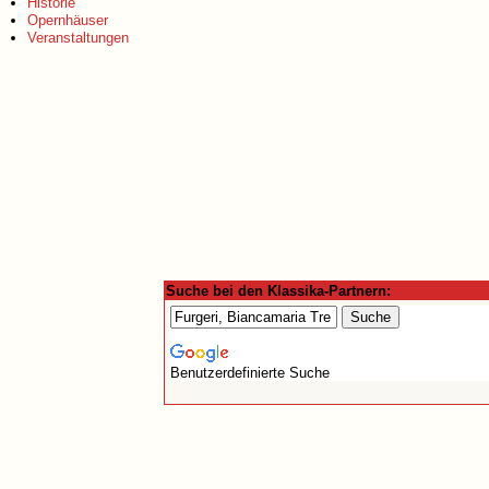
Historie
Opernhäuser
Veranstaltungen
Suche bei den Klassika-Partnern:
Benutzerdefinierte Suche