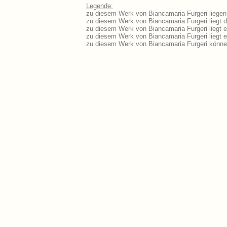
Legende:
zu diesem Werk von Biancamaria Furgeri liegen 
zu diesem Werk von Biancamaria Furgeri liegt d
zu diesem Werk von Biancamaria Furgeri liegt 
zu diesem Werk von Biancamaria Furgeri liegt
zu diesem Werk von Biancamaria Furgeri könne