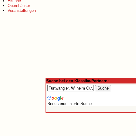
Historie
Opernhäuser
Veranstaltungen
Suche bei den Klassika-Partnern:
Benutzerdefinierte Suche