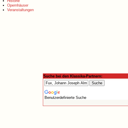
Historie
Opernhäuser
Veranstaltungen
Suche bei den Klassika-Partnern:
Benutzerdefinierte Suche