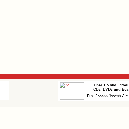
Über 1,5 Mio. Prod
CDs, DVDs und Büc