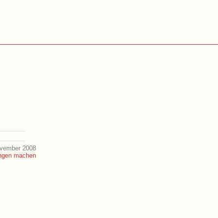
ovember 2008