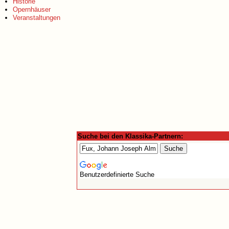
Historie
Opernhäuser
Veranstaltungen
Suche bei den Klassika-Partnern:
Benutzerdefinierte Suche