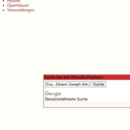
Historie
Opernhäuser
Veranstaltungen
Suche bei den Klassika-Partnern:
Benutzerdefinierte Suche