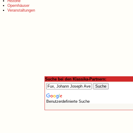
Historie
Opernhäuser
Veranstaltungen
Suche bei den Klassika-Partnern:
Benutzerdefinierte Suche