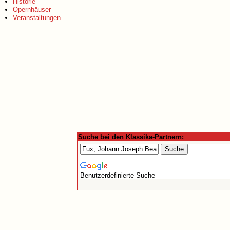
Historie
Opernhäuser
Veranstaltungen
Suche bei den Klassika-Partnern:
Benutzerdefinierte Suche