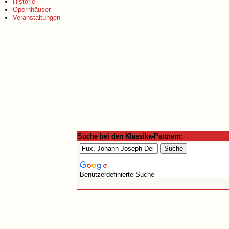
Historie
Opernhäuser
Veranstaltungen
Suche bei den Klassika-Partnern:
Benutzerdefinierte Suche