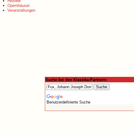
Historie
Opernhäuser
Veranstaltungen
Suche bei den Klassika-Partnern:
Benutzerdefinierte Suche