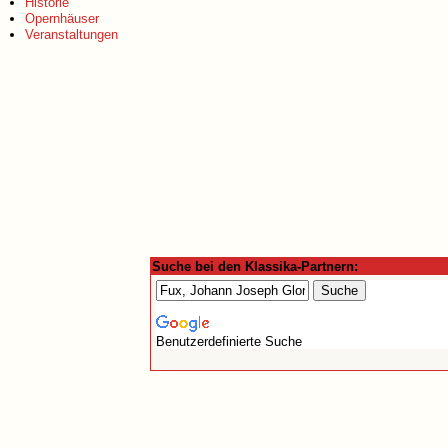
Historie
Opernhäuser
Veranstaltungen
Suche bei den Klassika-Partnern:
Benutzerdefinierte Suche