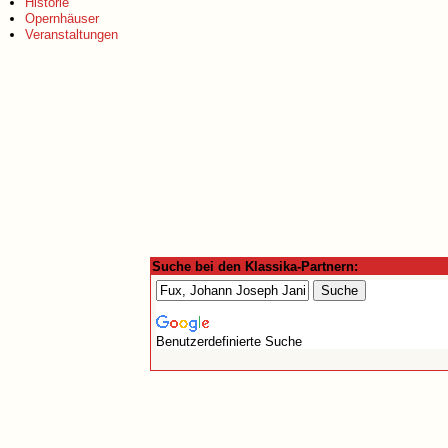
Historie
Opernhäuser
Veranstaltungen
Suche bei den Klassika-Partnern:
Benutzerdefinierte Suche