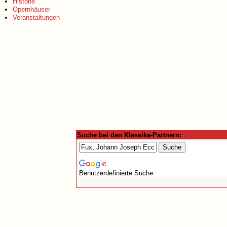
Historie
Opernhäuser
Veranstaltungen
Suche bei den Klassika-Partnern:
Benutzerdefinierte Suche